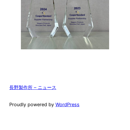
長野製作所 – ニュース
Proudly powered by
WordPress